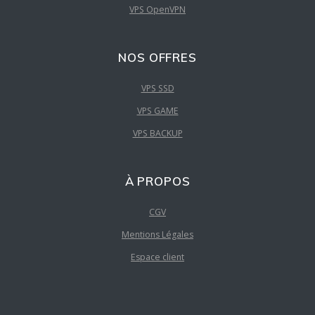
VPS OpenVPN
NOS OFFRES
VPS SSD
VPS GAME
VPS BACKUP
À PROPOS
CGV
Mentions Légales
Espace client