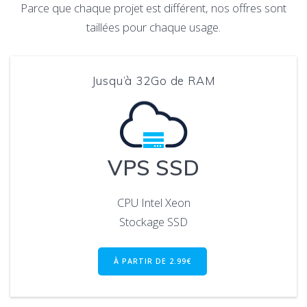
Parce que chaque projet est différent, nos offres sont
taillées pour chaque usage.
Jusqu’à 32Go de RAM
VPS SSD
CPU Intel Xeon
Stockage SSD
À PARTIR DE 2.99€