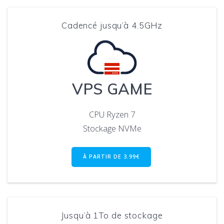
Cadencé jusqu’à 4.5GHz
VPS GAME
CPU Ryzen 7
Stockage NVMe
À PARTIR DE 3.99€
Jusqu’à 1To de stockage